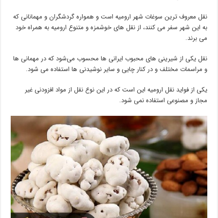
نقل معروف ترین سوغات شهر ارومیه است و همواره گردشگران و مهمانانی که
به این شهر سفر می کنند، از نقل های خوشمزه و متنوع ارومیه به همراه خود
می برند.
نقل یکی از شیرینی های محبوب ایرانی ها محسوب می‌شود که در مهمانی ها
و مراسمات مختلف و در کنار چایی و سایر نوشیدنی ها استفاده می شود.
یکی از فواید نقل ارومیه این است که در این نوع نقل از مواد افزودنی غیر
مجاز و مصنوعی استفاده نمی شود.