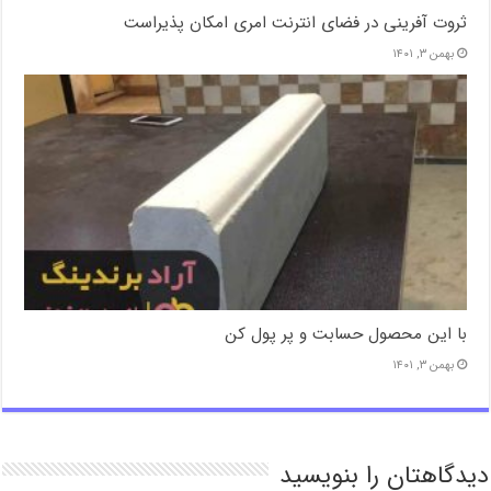
ثروت آفرینی در فضای انترنت امری امکان پذیراست
بهمن ۳, ۱۴۰۱
با این محصول حسابت و پر پول کن
بهمن ۳, ۱۴۰۱
دیدگاهتان را بنویسید