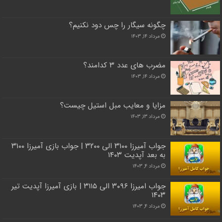
چگونه سیگار را چس دود نکنیم؟
مرداد ۱۴, ۱۴۰۳
مضرب های عدد ۳ کدامند؟
مرداد ۱۴, ۱۴۰۳
مزایا و معایب مبل استیل چیست؟
مرداد ۱۳, ۱۴۰۳
جواب آمیرزا ۳۱۰۰ الی ۳۲۰۰ | جواب بازی آمیرزا ۳۱۰۰
به بعد آپدیت ۱۴۰۳
مرداد ۴, ۱۴۰۳
جواب امیرزا ۳۰۹۶ الی ۳۱۱۵ | بازی آمیرزا آپدیت تیر
۱۴۰۳
مرداد ۴, ۱۴۰۳