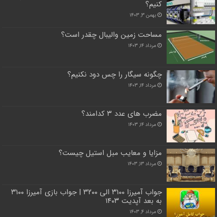
کنیم؟
بهمن ۳, ۱۴۰۳
مساحت زمین والیبال چقدر است؟
مرداد ۱۴, ۱۴۰۳
چگونه سیگار را چس دود نکنیم؟
مرداد ۱۴, ۱۴۰۳
مضرب های عدد ۳ کدامند؟
مرداد ۱۴, ۱۴۰۳
مزایا و معایب مبل استیل چیست؟
مرداد ۱۳, ۱۴۰۳
جواب آمیرزا ۳۱۰۰ الی ۳۲۰۰ | جواب بازی آمیرزا ۳۱۰۰
به بعد آپدیت ۱۴۰۳
مرداد ۴, ۱۴۰۳