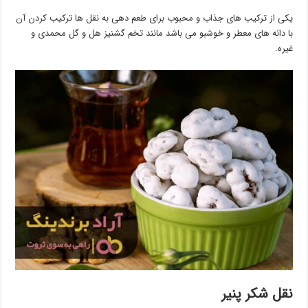
یکی از ترکیب های جذاب و محبوب برای طعم دهی به نقل ها ترکیب کردن آن
با دانه های معطر و خوشبو می باشد مانند تخم گشنیز هل و گل محمدی و
غیره.
نقل شکر پنیر