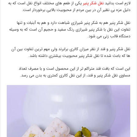
لازم است بدانید
نقل شکر پنیر
یکی از طعم های مختلف انواع نقل است که به
دلیل مزه بی نظیر آن در بین مردم از محبوبیت بالایی برخوردار است.
نقل شکر پنیر هم به شکر پنیر شیرازی شباهت دارد و هم به آبنبات و تنها
تفاوت این نقل با شکر پنیر شیرازی رنگ سفید و حجیم آن است که به وسیله
دستگاه قالب زنی می شود.
نقل شکر پنیر و قند از نظر میزان کالری برابرند ولی مهم ترین تفاوت بین آن
ها که باعث شده تا نقل شکر پنیر محبوبیت بیشتری داشته باشد.
این است که بافت قند متراکم تر از این محصول است و با مصرف تعداد
مساوی نقل شکر پنیر و قند، از این نقل کالری کمتری به بدن می رسد.