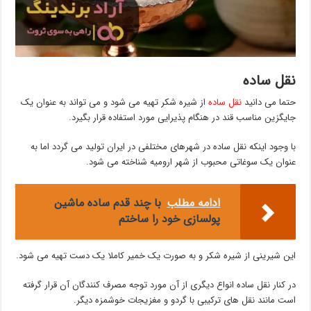
نقل ساده
حتما می دانید
نقل ساده
از شیره شکر تهیه می شود و می تواند به عنوان یک
جایگزین مناسب قند در هنگام پذیرایی مورد استفاده قرار بگیرد.
با وجود اینکه نقل ساده در شهرهای مختلفی در ایران تولید می گردد اما به
عنوان یک سوغاتی محبوب از شهر ارومیه شناخته می شود.
ادامه مطلب
با چند قدم ساده ماشین
پولسازی خود را ساختم
این شیرینی از شیره شکر و به صورت یک خمیر کاملا یک دست تهیه می شود.
در کنار نقل ساده انواع دیگری از آن مورد توجه مصرف کنندگان آن قرار گرفته
است مانند نقل های ترکیبی با گردو و مغزیجات خوشمزه دیگر.