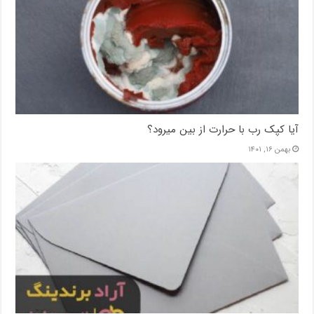
آیا کپک رب با حرارت از بین میرود؟
بهمن ۱۶, ۱۴۰۱