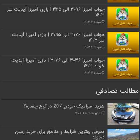
جواب امیرزا ۳۰۹۶ الی ۳۱۱۵ | بازی آمیرزا آپدیت تیر
۱۴۰۳
مرداد ۴, ۱۴۰۳
جواب امیرزا ۳۰۷۶ الی ۳۰۹۵ | بازی آمیرزا آپدیت
تیر ۱۴۰۳
مرداد ۴, ۱۴۰۳
جواب امیرزا ۳۰۳۶ الی ۳۰۷۶ | بازی آمیرزا آپدیت
خرداد ۱۴۰۳
مرداد ۴, ۱۴۰۳
مطالب تصادفی
هزینه سرامیک خودرو 207 در کرج چقدره؟
اردیبهشت ۲۸, ۱۴۰۵
معرفی بهترین شرایط و مناطق برای خرید زمین
دماوند