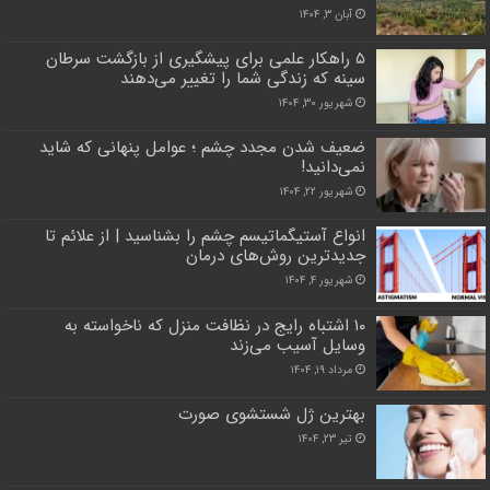
آبان ۳, ۱۴۰۴
۵ راهکار علمی برای پیشگیری از بازگشت سرطان
سینه که زندگی شما را تغییر می‌دهند
شهریور ۳۰, ۱۴۰۴
ضعیف شدن مجدد چشم ؛ عوامل پنهانی که شاید
نمی‌دانید!
شهریور ۲۲, ۱۴۰۴
انواع آستیگماتیسم چشم را بشناسید | از علائم تا
جدیدترین روش‌های درمان
شهریور ۴, ۱۴۰۴
۱۰ اشتباه رایج در نظافت منزل که ناخواسته به
وسایل آسیب می‌زند
مرداد ۱۹, ۱۴۰۴
بهترین ژل شستشوی صورت
تیر ۲۳, ۱۴۰۴