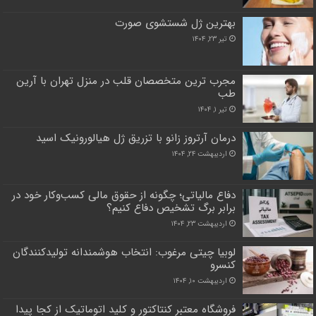
بهترین ژل شستشوی صورت
تیر ۲۳, ۱۴۰۴
مجرب ترین متخصصان قلب در منزل تهران با آرین
طب
تیر ۱, ۱۴۰۴
درمان آرتروز زانو با تزریق ژل هیالورونیک اسید
اردیبهشت ۲۴, ۱۴۰۴
دفاع مالیاتی؛ چگونه از حقوق مالی کسب‌وکار خود در
برابر برگ تشخیص دفاع کنیم؟
اردیبهشت ۲۳, ۱۴۰۴
لوبیا چیتی مرغوب: انتخاب هوشمندانه تولیدکنندگان
کنسرو
اردیبهشت ۱۰, ۱۴۰۴
فروشگاه معتبر کنتاکتور و کلید اتوماتیک از کجا پیدا