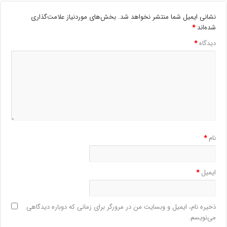
نشانی ایمیل شما منتشر نخواهد شد.
بخش‌های موردنیاز علامت‌گذاری
شده‌اند
*
دیدگاه
*
نام
*
ایمیل
*
ذخیره نام، ایمیل و وبسایت من در مرورگر برای زمانی که دوباره دیدگاهی
می‌نویسم.